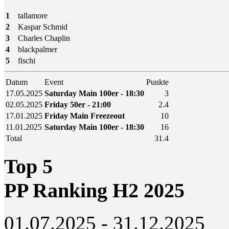
1
tallamore
2
Kaspar Schmid
3
Charles Chaplin
4
blackpalmer
5
fischi
Datum
Event
Punkte
17.05.2025
Saturday Main 100er - 18:30
3
02.05.2025
Friday 50er - 21:00
2.4
17.01.2025
Friday Main Freezeout
10
11.01.2025
Saturday Main 100er - 18:30
16
Total
31.4
Top 5
PP Ranking H2 2025
01.07.2025 - 31.12.2025