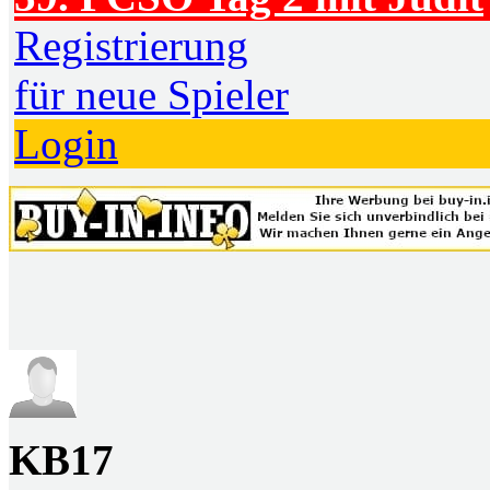
Registrierung
für neue Spieler
Login
KB17