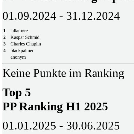
01.09.2024 - 31.12.2024
1
tallamore
2
Kaspar Schmid
3
Charles Chaplin
4
blackpalmer
anonym
Keine Punkte im Ranking
Top 5
PP Ranking H1 2025
01.01.2025 - 30.06.2025