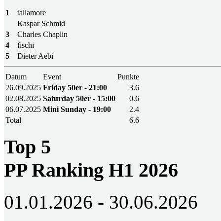
1
tallamore
Kaspar Schmid
3
Charles Chaplin
4
fischi
5
Dieter Aebi
Datum
Event
Punkte
26.09.2025
Friday 50er - 21:00
3.6
02.08.2025
Saturday 50er - 15:00
0.6
06.07.2025
Mini Sunday - 19:00
2.4
Total
6.6
Top 5
PP Ranking H1 2026
01.01.2026 - 30.06.2026