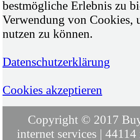
bestmögliche Erlebnis zu bie
Verwendung von Cookies, u
nutzen zu können.
Datenschutzerklärung
Cookies akzeptieren
Copyright © 2017 Buy
internet services | 44114 