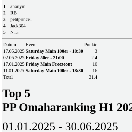
1
anonym
2
RB
3
petitprince1
4
Jack304
5
N13
Datum
Event
Punkte
17.05.2025
Saturday Main 100er - 18:30
3
02.05.2025
Friday 50er - 21:00
2.4
17.01.2025
Friday Main Freezeout
10
11.01.2025
Saturday Main 100er - 18:30
16
Total
31.4
Top 5
PP Omaharanking H1 20
01.01.2025 - 30.06.2025