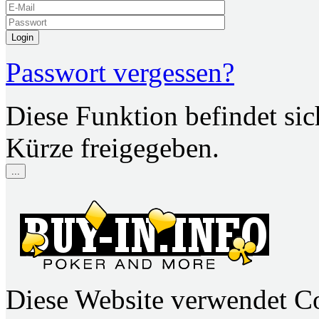
Login
Passwort vergessen?
Diese Funktion befindet si
Kürze freigegeben.
...
Diese Website verwendet C