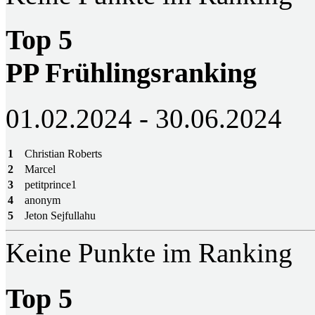
Top 5
PP Frühlingsranking
01.02.2024 - 30.06.2024
1
Christian Roberts
2
Marcel
3
petitprince1
4
anonym
5
Jeton Sejfullahu
Keine Punkte im Ranking
Top 5