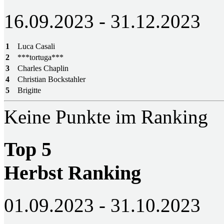
16.09.2023 - 31.12.2023
1
Luca Casali
2
***tortuga***
3
Charles Chaplin
4
Christian Bockstahler
5
Brigitte
Keine Punkte im Ranking
Top 5
Herbst Ranking
01.09.2023 - 31.10.2023