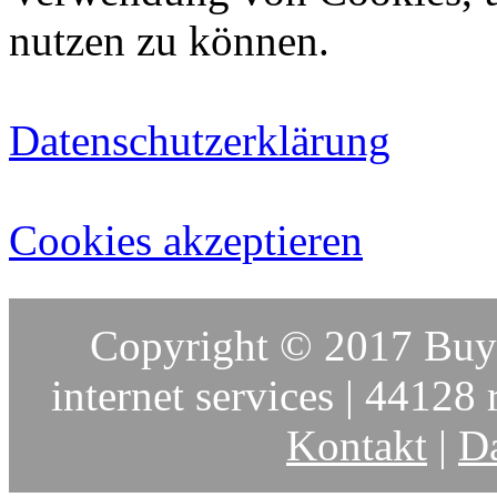
nutzen zu können.
Datenschutzerklärung
Cookies akzeptieren
Copyright © 2017 Buy-
internet services | 44128 r
Kontakt
|
Da