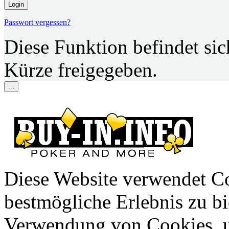
Login
Passwort vergessen?
Diese Funktion befindet si
Kürze freigegeben.
...
Diese Website verwendet C
bestmögliche Erlebnis zu bie
Verwendung von Cookies, u