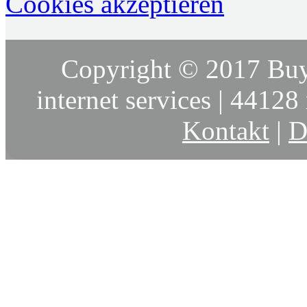
Cookies akzeptieren
Copyright © 2017 Buy
internet services | 44128 
Kontakt
|
D