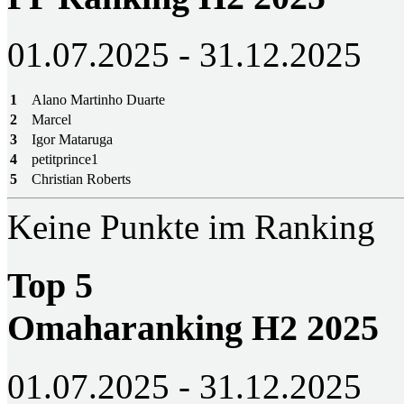
01.07.2025 - 31.12.2025
1
Alano Martinho Duarte
2
Marcel
3
Igor Mataruga
4
petitprince1
5
Christian Roberts
Keine Punkte im Ranking
Top 5
Omaharanking H2 2025
01.07.2025 - 31.12.2025