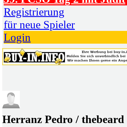
Registrierung
für neue Spieler
Login
Herranz Pedro / thebeard