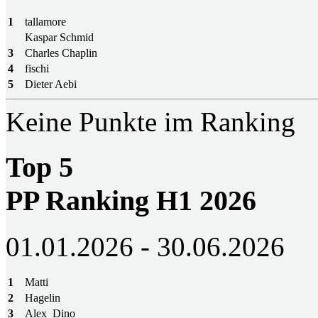
1
tallamore
Kaspar Schmid
3
Charles Chaplin
4
fischi
5
Dieter Aebi
Keine Punkte im Ranking
Top 5
PP Ranking H1 2026
01.01.2026 - 30.06.2026
1
Matti
2
Hagelin
3
Alex_Dino