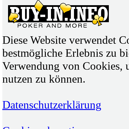
Diese Website verwendet C
bestmögliche Erlebnis zu bie
Verwendung von Cookies, u
nutzen zu können.
Datenschutzerklärung