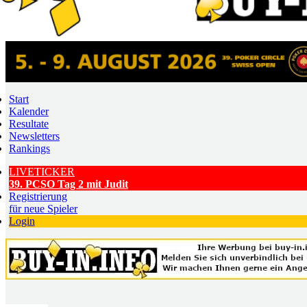
Start
Kalender
Resultate
Newsletters
Rankings
LIVETICKER
39. PCSO Tag 2 mit Judit
Registrierung
für neue Spieler
Login