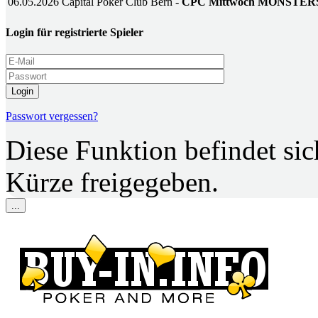
06.05.2026
Capital Poker Club Bern -
CPC Mittwoch MONSTERS
Login für registrierte Spieler
Login
Passwort vergessen?
Diese Funktion befindet si
Kürze freigegeben.
...