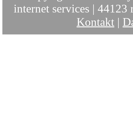
internet services | 44123 r
Kontakt
|
Da