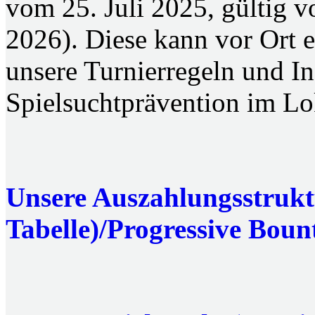
vom 25. Juli 2025, gültig 
2026). Diese kann vor Ort 
unsere Turnierregeln und I
Spielsuchtprävention im Lo
Unsere Auszahlungsstrukt
Tabelle)/Progressive Bount