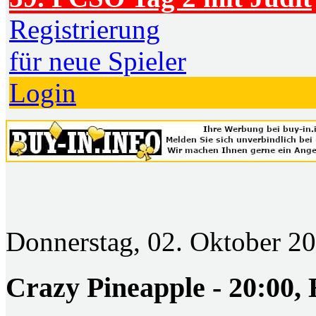
Registrierung
für neue Spieler
Login
Donnerstag, 02. Oktober 20
Crazy Pineapple - 20:00
,