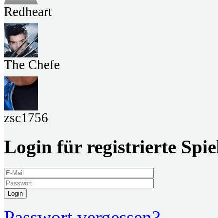
Redheart
The Chefe
zsc1756
Login für registrierte Spie
Login
Passwort vergessen?