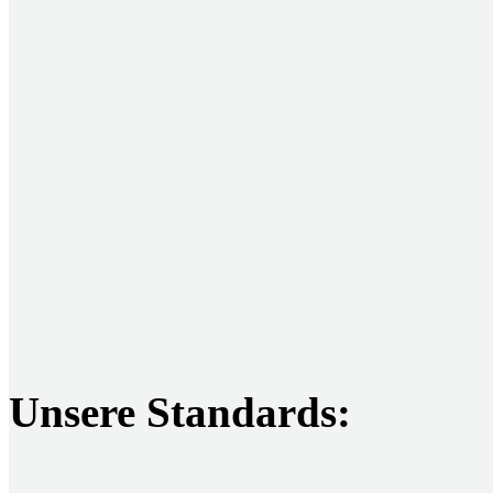
Unsere Standards: