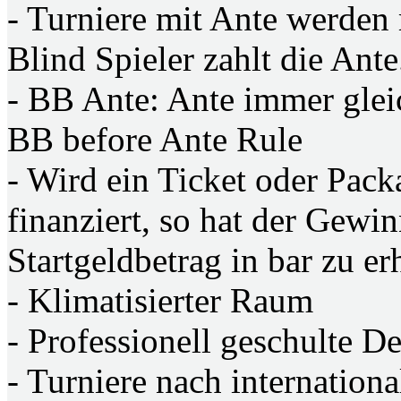
- Turniere mit Ante werden
Blind Spieler zahlt die Ante
- BB Ante: Ante immer gle
BB before Ante Rule
- Wird ein Ticket oder Pack
finanziert, so hat der Gewi
Startgeldbetrag in bar zu er
- Klimatisierter Raum
- Professionell geschulte De
- Turniere nach internatio