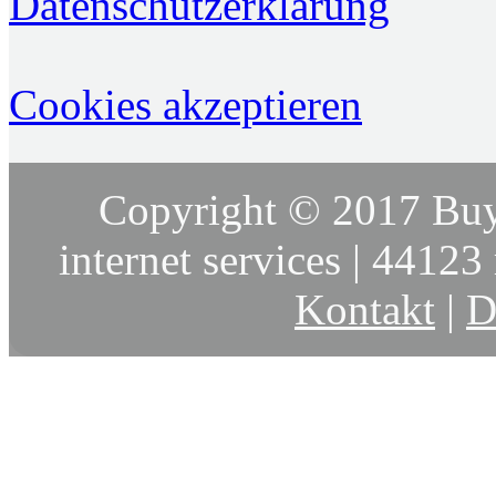
Datenschutzerklärung
Cookies akzeptieren
Copyright © 2017 Buy
internet services | 44123 
Kontakt
|
D