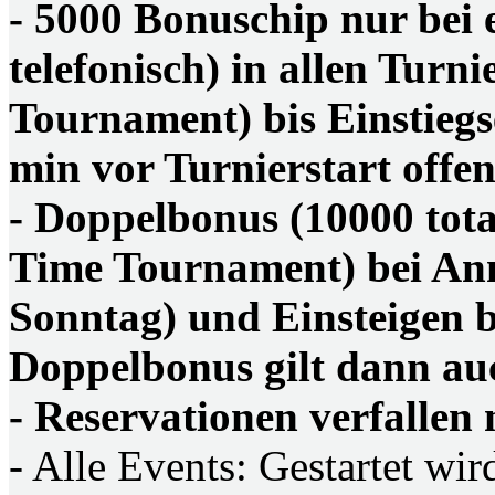
- 5000 Bonuschip nur bei
telefonisch) in allen Turn
Tournament) bis Einstiegs
min vor Turnierstart offe
- Doppelbonus (10000 tot
Time Tournament) bei Anm
Sonntag) und Einsteigen 
Doppelbonus gilt dann au
- Reservationen verfallen
- Alle Events: Gestartet wi