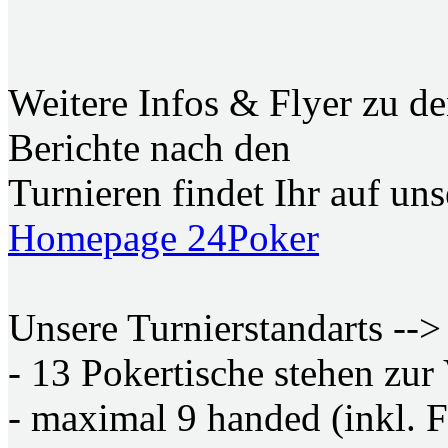
Weitere Infos & Flyer zu de
Berichte nach den
Turnieren findet Ihr auf u
Homepage 24Poker
Unsere Turnierstandarts -->
- 13 Pokertische stehen zur
- maximal 9 handed (inkl. F