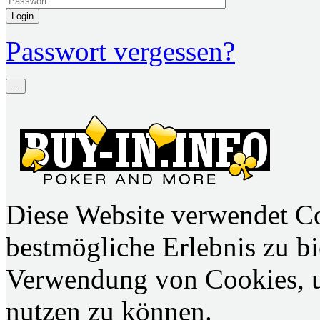
Login
Passwort vergessen?
...
Diese Website verwendet C
bestmögliche Erlebnis zu bie
Verwendung von Cookies, u
nutzen zu können.