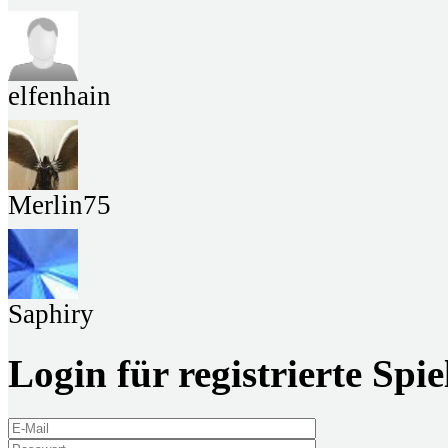
elfenhain
Merlin75
Saphiry
Login für registrierte Spie