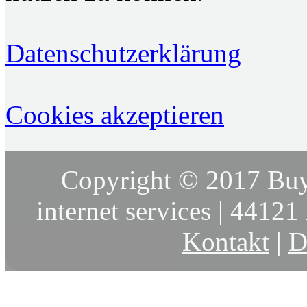
Datenschutzerklärung
Cookies akzeptieren
Copyright © 2017 Buy
internet services | 44121 
Kontakt
|
D