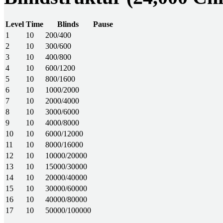
Level
Time
Blinds
Pause
1
10
200/400
2
10
300/600
3
10
400/800
4
10
600/1200
5
10
800/1600
6
10
1000/2000
7
10
2000/4000
8
10
3000/6000
9
10
4000/8000
10
10
6000/12000
11
10
8000/16000
12
10
10000/20000
13
10
15000/30000
14
10
20000/40000
15
10
30000/60000
16
10
40000/80000
17
10
50000/100000