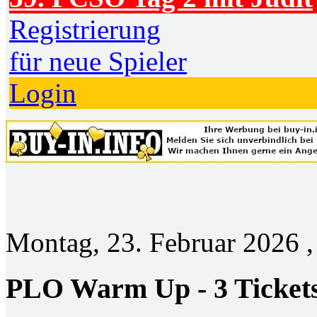
Registrierung
für neue Spieler
Login
Montag, 23. Februar 2026 ,
PLO Warm Up - 3 Tickets