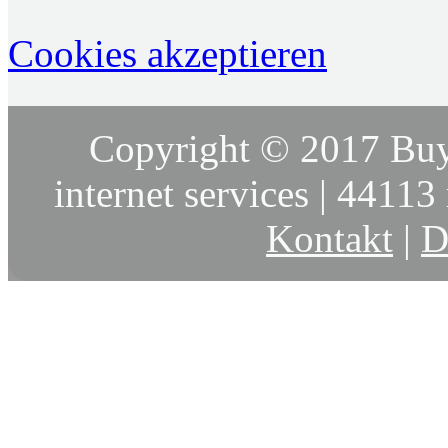
Cookies akzeptieren
Copyright © 2017 Buy
internet services | 44113 
Kontakt
|
D