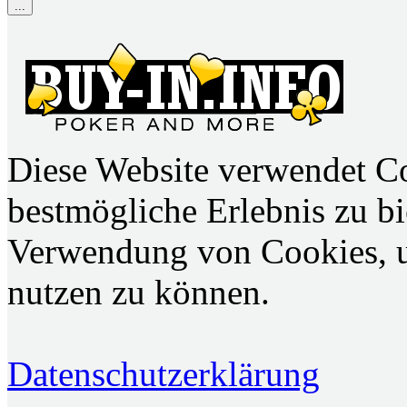
...
Diese Website verwendet C
bestmögliche Erlebnis zu bie
Verwendung von Cookies, u
nutzen zu können.
Datenschutzerklärung