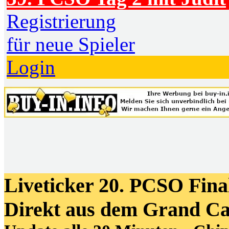
Registrierung
für neue Spieler
Login
Liveticker 20. PCSO Fina
Direkt aus dem Grand Ca