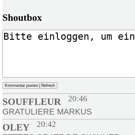
Shoutbox
Kommentar posten | Refresh
20:46
SOUFFLEUR
GRATULIERE MARKUS
20:42
OLEY