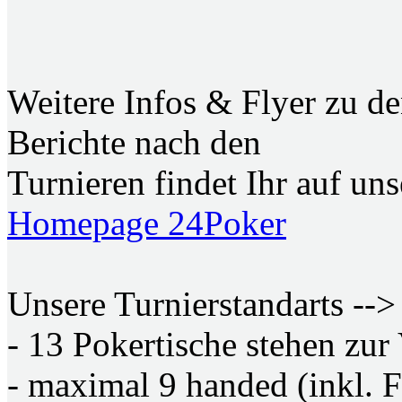
Weitere Infos & Flyer zu de
Berichte nach den
Turnieren findet Ihr auf u
Homepage 24Poker
Unsere Turnierstandarts -->
- 13 Pokertische stehen zur
- maximal 9 handed (inkl. F