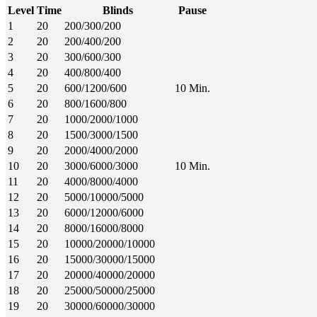
Level
Time
Blinds
Pause
1
20
200/300/200
2
20
200/400/200
3
20
300/600/300
4
20
400/800/400
5
20
600/1200/600
10 Min.
6
20
800/1600/800
7
20
1000/2000/1000
8
20
1500/3000/1500
9
20
2000/4000/2000
10
20
3000/6000/3000
10 Min.
11
20
4000/8000/4000
12
20
5000/10000/5000
13
20
6000/12000/6000
14
20
8000/16000/8000
15
20
10000/20000/10000
16
20
15000/30000/15000
17
20
20000/40000/20000
18
20
25000/50000/25000
19
20
30000/60000/30000