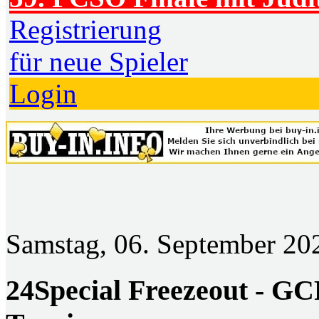
Registrierung
für neue Spieler
Login
Samstag, 06. September 20
24Special Freezeout - G