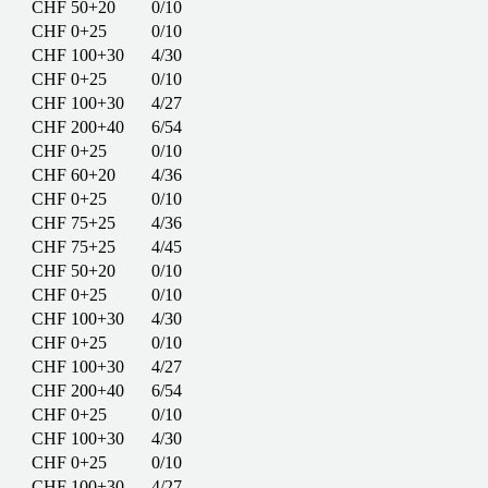
CHF 50+20
0/10
CHF 0+25
0/10
CHF 100+30
4/30
CHF 0+25
0/10
CHF 100+30
4/27
CHF 200+40
6/54
CHF 0+25
0/10
CHF 60+20
4/36
CHF 0+25
0/10
CHF 75+25
4/36
CHF 75+25
4/45
CHF 50+20
0/10
CHF 0+25
0/10
CHF 100+30
4/30
CHF 0+25
0/10
CHF 100+30
4/27
CHF 200+40
6/54
CHF 0+25
0/10
CHF 100+30
4/30
CHF 0+25
0/10
CHF 100+30
4/27