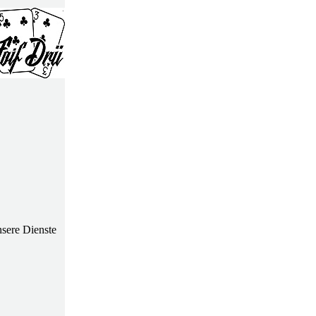
nsere Dienste