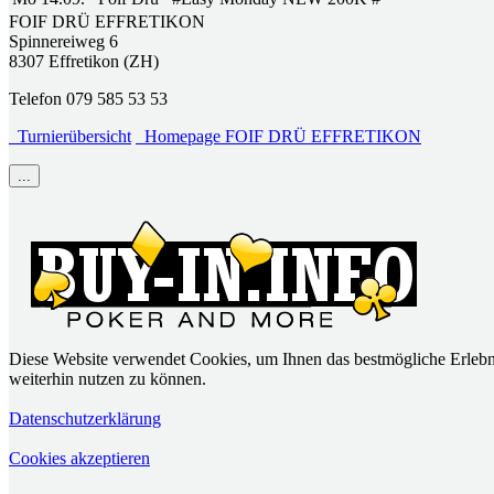
FOIF DRÜ EFFRETIKON
Spinnereiweg 6
8307 Effretikon (ZH)
Telefon 079 585 53 53
Turnierübersicht
Homepage FOIF DRÜ EFFRETIKON
...
Diese Website verwendet Cookies, um Ihnen das bestmögliche Erlebni
weiterhin nutzen zu können.
Datenschutzerklärung
Cookies akzeptieren