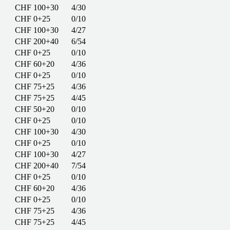
CHF 100+30
4/30
CHF 0+25
0/10
CHF 100+30
4/27
CHF 200+40
6/54
CHF 0+25
0/10
CHF 60+20
4/36
CHF 0+25
0/10
CHF 75+25
4/36
CHF 75+25
4/45
CHF 50+20
0/10
CHF 0+25
0/10
CHF 100+30
4/30
CHF 0+25
0/10
CHF 100+30
4/27
CHF 200+40
7/54
CHF 0+25
0/10
CHF 60+20
4/36
CHF 0+25
0/10
CHF 75+25
4/36
CHF 75+25
4/45