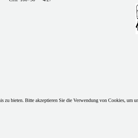
s zu bieten. Bitte akzeptieren Sie die Verwendung von Cookies, um u